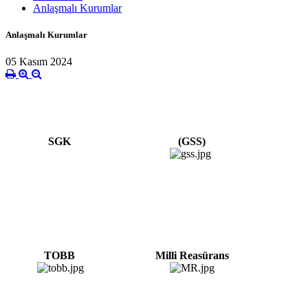
Anlaşmalı Kurumlar
Anlaşmalı Kurumlar
05 Kasım 2024
SGK
(GSS)
TOBB
Milli Reasürans