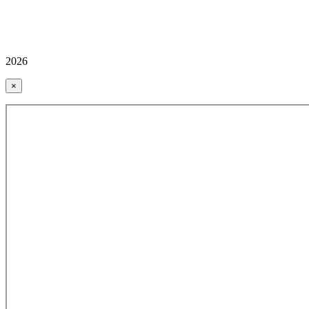
2026
×