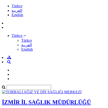
Türkçe
العربية
English
Türkçe
Türkçe
العربية
English
İZMİR İL SAĞLIK MÜDÜRLÜĞÜ